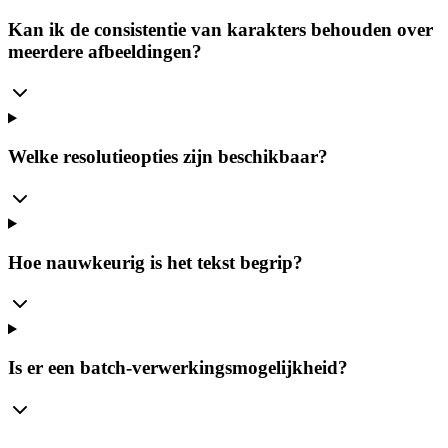
Kan ik de consistentie van karakters behouden over
meerdere afbeeldingen?
Welke resolutieopties zijn beschikbaar?
Hoe nauwkeurig is het tekst begrip?
Is er een batch-verwerkingsmogelijkheid?