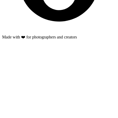
Made with ❤️ for photographers and creators