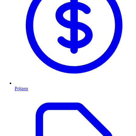
Prijzen