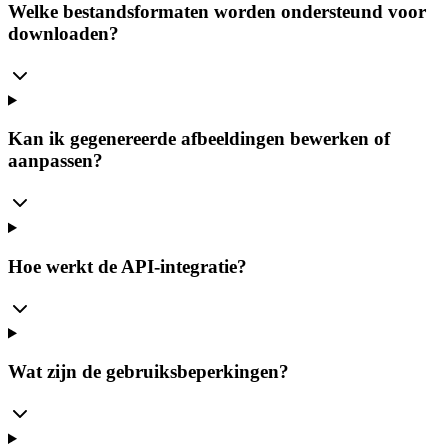
Welke bestandsformaten worden ondersteund voor
downloaden?
Kan ik gegenereerde afbeeldingen bewerken of
aanpassen?
Hoe werkt de API-integratie?
Wat zijn de gebruiksbeperkingen?