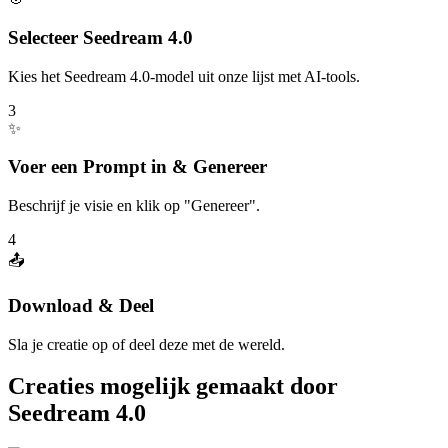
Selecteer Seedream 4.0
Kies het Seedream 4.0-model uit onze lijst met AI-tools.
3
✨
Voer een Prompt in & Genereer
Beschrijf je visie en klik op "Genereer".
4
📤
Download & Deel
Sla je creatie op of deel deze met de wereld.
Creaties mogelijk gemaakt door
Seedream 4.0