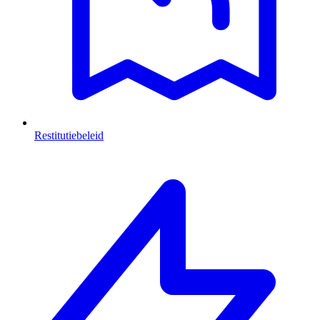
Restitutiebeleid