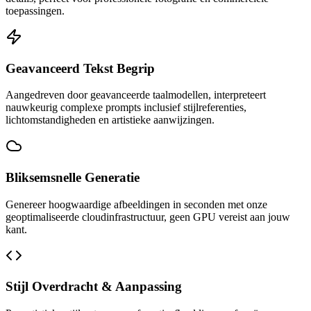
toepassingen.
Geavanceerd Tekst Begrip
Aangedreven door geavanceerde taalmodellen, interpreteert
nauwkeurig complexe prompts inclusief stijlreferenties,
lichtomstandigheden en artistieke aanwijzingen.
Bliksemsnelle Generatie
Genereer hoogwaardige afbeeldingen in seconden met onze
geoptimaliseerde cloudinfrastructuur, geen GPU vereist aan jouw
kant.
Stijl Overdracht & Aanpassing