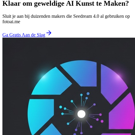
Klaar om geweldige AI Kunst te Maken?
Sluit je aan bij duizenden makers die Seedream 4.0 al gebruiken op
fotoai.me
Ga Gratis Aan de Slag