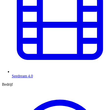
Seedream 4.0
Bedrijf