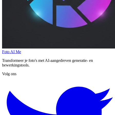
Foto AI Me
Transformeer je foto's met AI-aangedreven generatie- en
bewerkingstools.
Volg ons