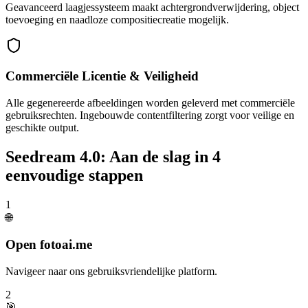
Geavanceerd laagjessysteem maakt achtergrondverwijdering, object
toevoeging en naadloze compositiecreatie mogelijk.
Commerciële Licentie & Veiligheid
Alle gegenereerde afbeeldingen worden geleverd met commerciële
gebruiksrechten. Ingebouwde contentfiltering zorgt voor veilige en
geschikte output.
Seedream 4.0: Aan de slag in 4
eenvoudige stappen
1
🌐
Open fotoai.me
Navigeer naar ons gebruiksvriendelijke platform.
2
🎯