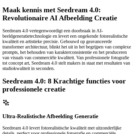
Maak kennis met Seedream 4.0:
Revolutionaire AI Afbeelding Creatie
Seedream 4.0 vertegenwoordigt een doorbraak in AI-
beeldgeneratietechnologie en levert een ongekende fotorealistische
kwaliteit en artistieke precisie. Gebouwd op geavanceerde
transformer architectuur, blinkt het uit in het begrijpen van complexe
prompts, het behouden van karakterconsistentie en het produceren
van visuals van commerciële kwaliteit. Van professionele fotografie
tot concept art, Seedream 4.0 stelt makers in staat met resultaten van
studiokwaliteit in seconden.
Seedream 4.0: 8 Krachtige functies voor
professionele creatie
Ultra-Realistische Afbeelding Generatie
Seedream 4.0 levert fotorealistische kwaliteit met uitzonderlijke
details, perfect voor professionele fotografie en commerciële