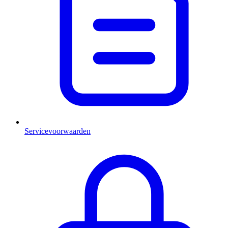
Servicevoorwaarden