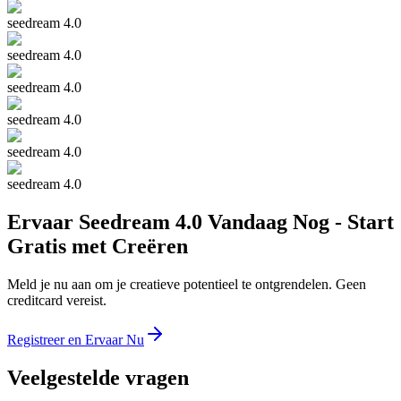
seedream 4.0
seedream 4.0
seedream 4.0
seedream 4.0
seedream 4.0
seedream 4.0
Ervaar Seedream 4.0 Vandaag Nog - Start
Gratis met Creëren
Meld je nu aan om je creatieve potentieel te ontgrendelen. Geen
creditcard vereist.
Registreer en Ervaar Nu
Veelgestelde vragen