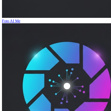
Foto AI Me