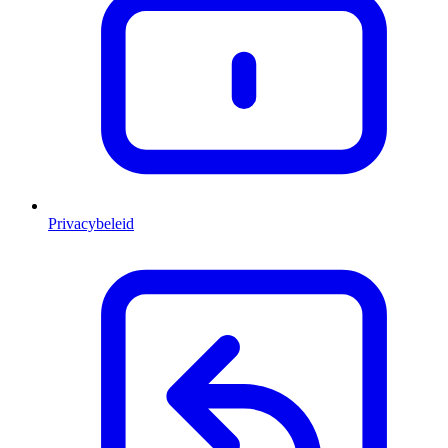
Privacybeleid