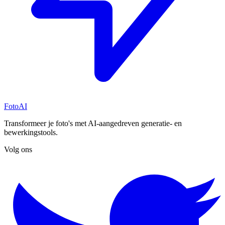
FotoAI
Transformeer je foto's met AI-aangedreven generatie- en
bewerkingstools.
Volg ons