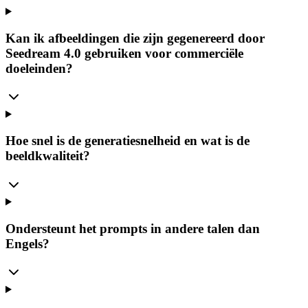
Kan ik afbeeldingen die zijn gegenereerd door
Seedream 4.0 gebruiken voor commerciële
doeleinden?
Hoe snel is de generatiesnelheid en wat is de
beeldkwaliteit?
Ondersteunt het prompts in andere talen dan
Engels?