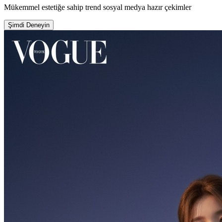
Mükemmel estetiğe sahip trend sosyal medya hazır çekimler
Şimdi Deneyin