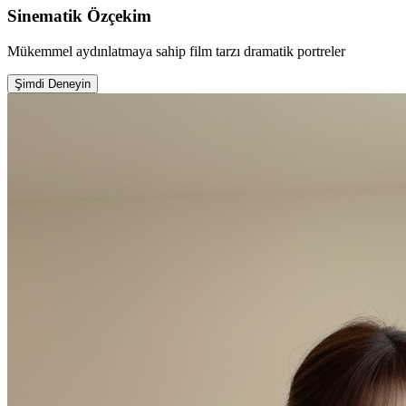
Sinematik Özçekim
Mükemmel aydınlatmaya sahip film tarzı dramatik portreler
Şimdi Deneyin