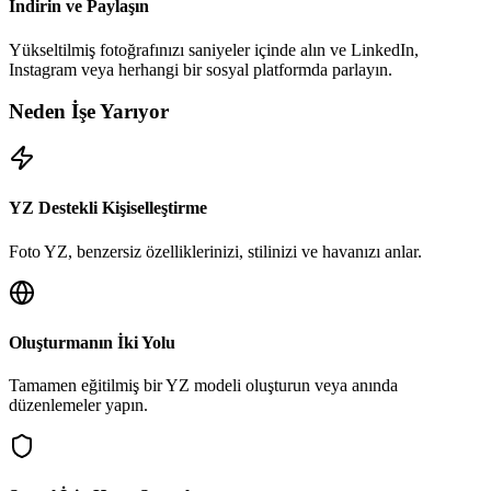
İndirin ve Paylaşın
Yükseltilmiş fotoğrafınızı saniyeler içinde alın ve LinkedIn,
Instagram veya herhangi bir sosyal platformda parlayın.
Neden İşe Yarıyor
YZ Destekli Kişiselleştirme
Foto YZ, benzersiz özelliklerinizi, stilinizi ve havanızı anlar.
Oluşturmanın İki Yolu
Tamamen eğitilmiş bir YZ modeli oluşturun veya anında
düzenlemeler yapın.