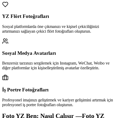
YZ Flört Fotoğrafları
Sosyal platformlarda öne çıkmanızı ve kişisel çekiciliğinizi
artırmanızı sağlayan çekici flört fotoğrafları oluşturun.
Sosyal Medya Avatarları
Benzersiz tarzınızı sergilemek için Instagram, WeChat, Weibo ve
diğer platformlar için kişiselleştirilmiş avatarlar özelleştirin.
İş Portre Fotoğrafları
Profesyonel imajınızı geliştirmek ve kariyer gelişimini artırmak için
profesyonel iş portre fotoğrafları oluşturun.
Foto YZ Ben: Nasıl Çalışır
—
Foto YZ