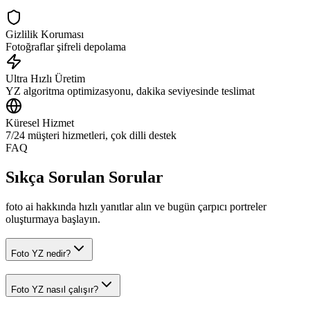
Gizlilik Koruması
Fotoğraflar şifreli depolama
Ultra Hızlı Üretim
YZ algoritma optimizasyonu, dakika seviyesinde teslimat
Küresel Hizmet
7/24 müşteri hizmetleri, çok dilli destek
FAQ
Sıkça Sorulan Sorular
foto ai hakkında hızlı yanıtlar alın ve bugün çarpıcı portreler
oluşturmaya başlayın.
Foto YZ nedir?
Foto YZ nasıl çalışır?