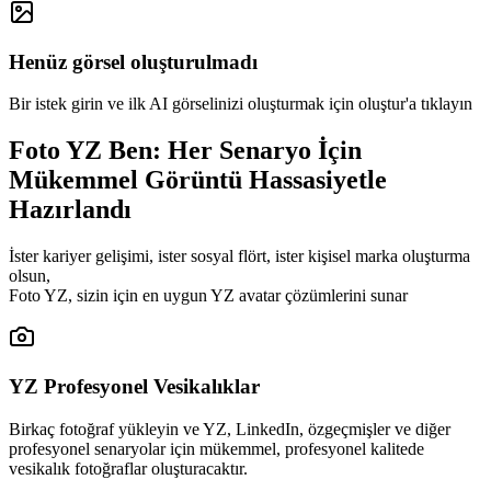
Henüz görsel oluşturulmadı
Bir istek girin ve ilk AI görselinizi oluşturmak için oluştur'a tıklayın
Foto YZ Ben: Her Senaryo İçin
Mükemmel Görüntü
Hassasiyetle
Hazırlandı
İster kariyer gelişimi, ister sosyal flört, ister kişisel marka oluşturma
olsun,
Foto YZ, sizin için en uygun YZ avatar çözümlerini sunar
YZ Profesyonel Vesikalıklar
Birkaç fotoğraf yükleyin ve YZ, LinkedIn, özgeçmişler ve diğer
profesyonel senaryolar için mükemmel, profesyonel kalitede
vesikalık fotoğraflar oluşturacaktır.