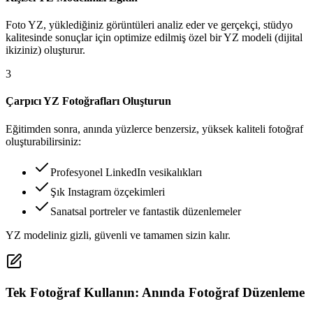
Foto YZ, yüklediğiniz görüntüleri analiz eder ve gerçekçi, stüdyo
kalitesinde sonuçlar için optimize edilmiş özel bir YZ modeli (dijital
ikiziniz) oluşturur.
3
Çarpıcı YZ Fotoğrafları Oluşturun
Eğitimden sonra, anında yüzlerce benzersiz, yüksek kaliteli fotoğraf
oluşturabilirsiniz:
Profesyonel LinkedIn vesikalıkları
Şık Instagram özçekimleri
Sanatsal portreler ve fantastik düzenlemeler
YZ modeliniz gizli, güvenli ve tamamen sizin kalır.
Tek Fotoğraf Kullanın: Anında Fotoğraf Düzenleme