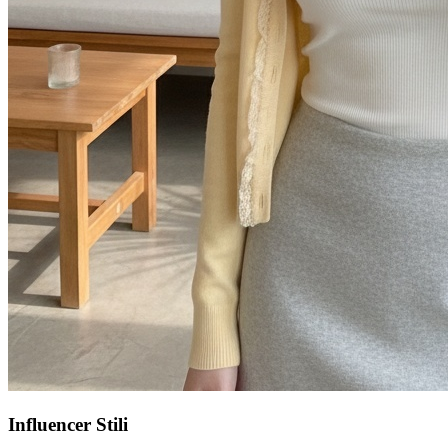
Influencer Stili