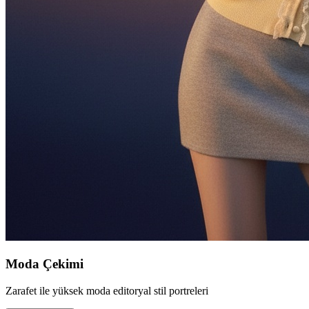
Moda Çekimi
Zarafet ile yüksek moda editoryal stil portreleri