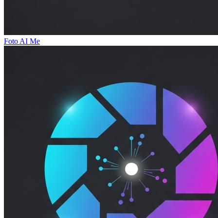
Foto AI Me