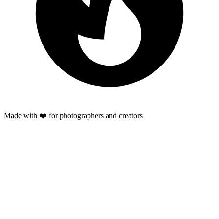
Made with ❤️ for photographers and creators