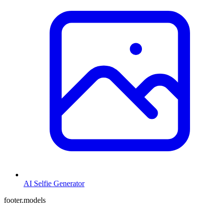
AI Selfie Generator
footer.models