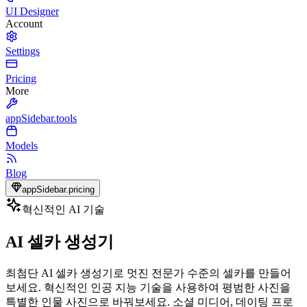
UI Designer
Account
Settings
Pricing
More
appSidebar.tools
Models
Blog
appSidebar.pricing
혁신적인 AI 기술
AI 셀카 생성기
최첨단 AI 셀카 생성기로 멋진 전문가 수준의 셀카를 만들어
보세요. 혁신적인 인공 지능 기술을 사용하여 평범한 사진을
특별한 인물 사진으로 바꿔보세요. 소셜 미디어, 데이팅 프로