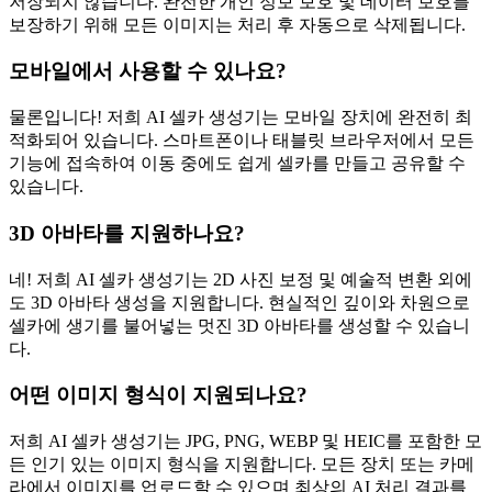
저장되지 않습니다. 완전한 개인 정보 보호 및 데이터 보호를
보장하기 위해 모든 이미지는 처리 후 자동으로 삭제됩니다.
모바일에서 사용할 수 있나요?
물론입니다! 저희 AI 셀카 생성기는 모바일 장치에 완전히 최
적화되어 있습니다. 스마트폰이나 태블릿 브라우저에서 모든
기능에 접속하여 이동 중에도 쉽게 셀카를 만들고 공유할 수
있습니다.
3D 아바타를 지원하나요?
네! 저희 AI 셀카 생성기는 2D 사진 보정 및 예술적 변환 외에
도 3D 아바타 생성을 지원합니다. 현실적인 깊이와 차원으로
셀카에 생기를 불어넣는 멋진 3D 아바타를 생성할 수 있습니
다.
어떤 이미지 형식이 지원되나요?
저희 AI 셀카 생성기는 JPG, PNG, WEBP 및 HEIC를 포함한 모
든 인기 있는 이미지 형식을 지원합니다. 모든 장치 또는 카메
라에서 이미지를 업로드할 수 있으며 최상의 AI 처리 결과를