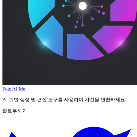
Foto AI Me
AI 기반 생성 및 편집 도구를 사용하여 사진을 변환하세요.
팔로우하기