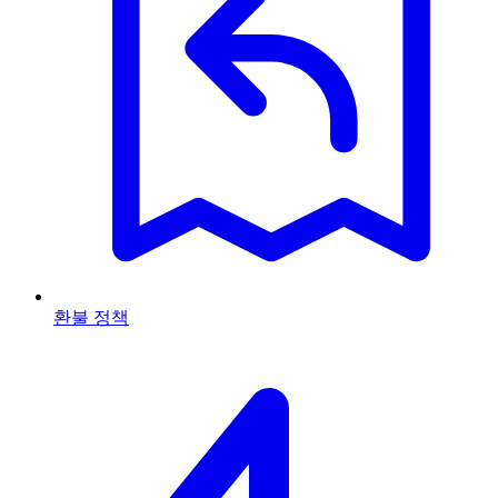
환불 정책