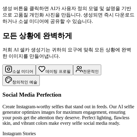
생성 버튼을 클릭하면 AI가 사용자 정의 모델 및 설명을 기반
으로 고품질 개인화 사진을 만듭니다. 생성되면 즉시 다운로드
하거나 소셜 미디어에 공유할 수 있습니다.
모든 상황에 완벽하게
저희 AI 셀카 생성기는 귀하의 요구에 맞춰 모든 상황에 완벽
한 이미지를 만들어냅니다.
소셜 미디어
데이팅 프로필
전문적인
창의적인 예술
Social Media Perfection
Create Instagram-worthy selfies that stand out in feeds. Our AI selfie
generator optimizes images for maximum engagement, ensuring
your posts get the attention they deserve. Perfect lighting, flawless
skin, and vibrant colors make every selfie social media ready.
Instagram Stories