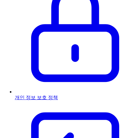
개인 정보 보호 정책