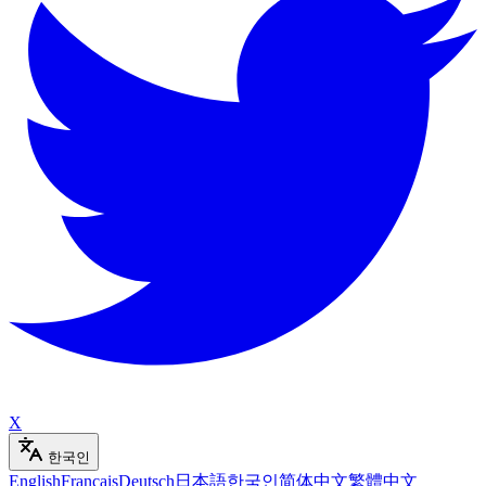
X
한국인
English
Français
Deutsch
日本語
한국인
简体中文
繁體中文