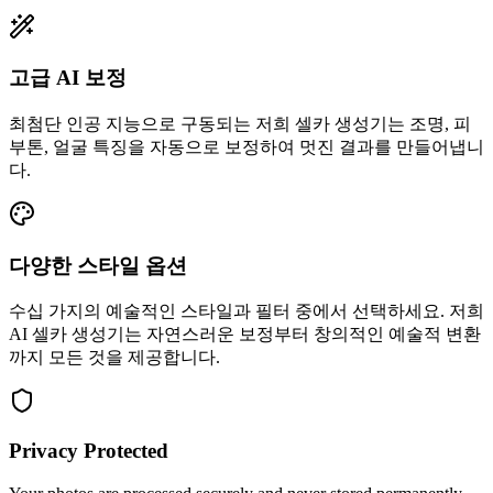
고급 AI 보정
최첨단 인공 지능으로 구동되는 저희 셀카 생성기는 조명, 피
부톤, 얼굴 특징을 자동으로 보정하여 멋진 결과를 만들어냅니
다.
다양한 스타일 옵션
수십 가지의 예술적인 스타일과 필터 중에서 선택하세요. 저희
AI 셀카 생성기는 자연스러운 보정부터 창의적인 예술적 변환
까지 모든 것을 제공합니다.
Privacy Protected