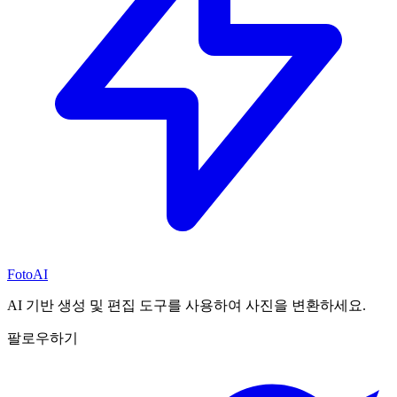
FotoAI
AI 기반 생성 및 편집 도구를 사용하여 사진을 변환하세요.
팔로우하기