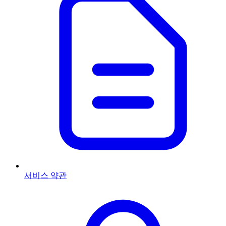
서비스 약관