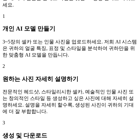
세요.
1
개인 AI 모델 만들기
3~5장의 셀카 또는 인물 사진을 업로드하세요. 저희 AI 시스템
은 귀하의 얼굴 특징, 표정 및 스타일을 분석하여 귀하만을 위
한 맞춤형 AI 모델을 만듭니다.
2
원하는 사진 자세히 설명하기
전문적인 헤드샷, 스타일리시한 셀카, 예술적인 인물 사진 또
는 창의적인 스타일 등 생성하고 싶은 사진에 대해 자세히 설
명하세요. 설명을 자세히 할수록, 생성된 사진이 귀하의 기대
에 더 잘 부합합니다.
3
생성 및 다운로드