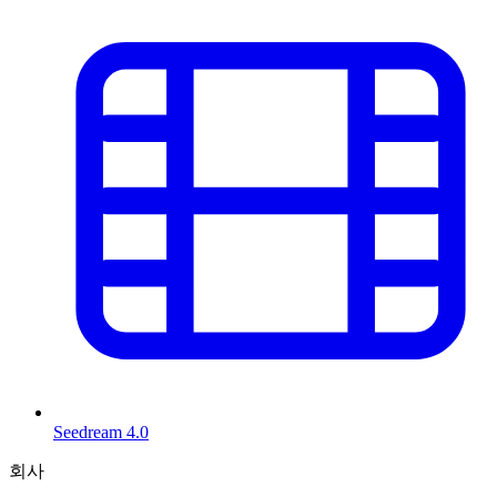
Seedream 4.0
회사