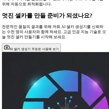
위해 자동으로 최적화됩니다.
멋진 셀카를 만들 준비가 되셨나요?
전문적인 품질의 결과를 위해 저희 AI 셀카 생성기를 신뢰하
는 수천 명의 사용자와 함께 하세요. 고급 인공 지능 기술로 오
늘 멋진 셀카 만들기를 시작해 보세요.
AI 셀카 생성기 무료로 사용해 보기