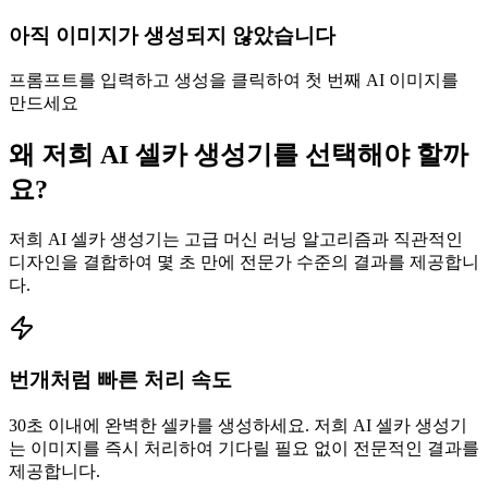
아직 이미지가 생성되지 않았습니다
프롬프트를 입력하고 생성을 클릭하여 첫 번째 AI 이미지를
만드세요
왜 저희 AI 셀카 생성기를 선택해야 할까
요?
저희 AI 셀카 생성기는 고급 머신 러닝 알고리즘과 직관적인
디자인을 결합하여 몇 초 만에 전문가 수준의 결과를 제공합니
다.
번개처럼 빠른 처리 속도
30초 이내에 완벽한 셀카를 생성하세요. 저희 AI 셀카 생성기
는 이미지를 즉시 처리하여 기다릴 필요 없이 전문적인 결과를
제공합니다.