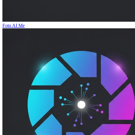
Foto AI Me