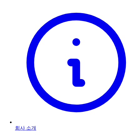
회사 소개