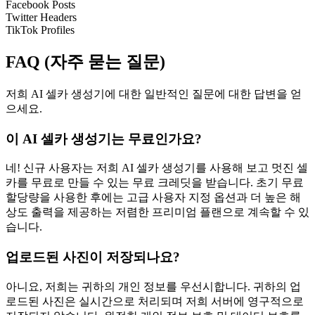
Facebook Posts
Twitter Headers
TikTok Profiles
FAQ (자주 묻는 질문)
저희 AI 셀카 생성기에 대한 일반적인 질문에 대한 답변을 얻
으세요.
이 AI 셀카 생성기는 무료인가요?
네! 신규 사용자는 저희 AI 셀카 생성기를 사용해 보고 멋진 셀
카를 무료로 만들 수 있는 무료 크레딧을 받습니다. 초기 무료
할당량을 사용한 후에는 고급 사용자 지정 옵션과 더 높은 해
상도 출력을 제공하는 저렴한 프리미엄 플랜으로 계속할 수 있
습니다.
업로드된 사진이 저장되나요?
아니요, 저희는 귀하의 개인 정보를 우선시합니다. 귀하의 업
로드된 사진은 실시간으로 처리되며 저희 서버에 영구적으로