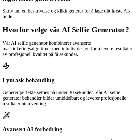
Skriv inn en beskrivelse og klikk generer for å lage ditt første AI-
bilde
Hvorfor velge vår AI Selfie Generator?
Vår AI selfie generator kombinerer avanserte
maskinlæringsalgoritmer med intuitiv design for å levere resultater
av profesjonell kvalitet på få sekunder.
Lynrask behandling
Generer perfekte selfies på under 30 sekunder. Vår AI selfie
generator behandler bilder umiddelbart og leverer profesjonelle
resultater uten venting.
Avansert AI-forbedring