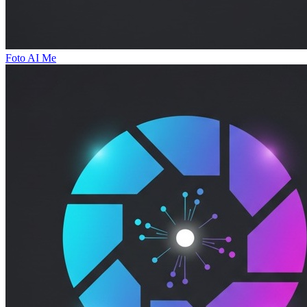
Foto AI Me