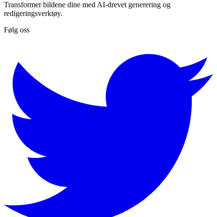
Transformer bildene dine med AI-drevet generering og
redigeringsverktøy.
Følg oss