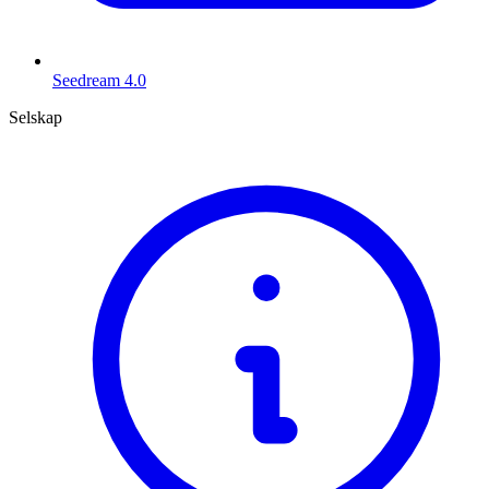
Seedream 4.0
Selskap