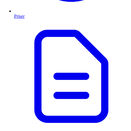
Priser