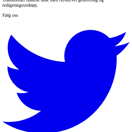
redigeringsverktøy.
Følg oss