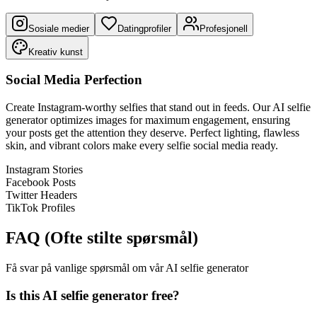
Sosiale medier
Datingprofiler
Profesjonell
Kreativ kunst
Social Media Perfection
Create Instagram-worthy selfies that stand out in feeds. Our AI selfie
generator optimizes images for maximum engagement, ensuring
your posts get the attention they deserve. Perfect lighting, flawless
skin, and vibrant colors make every selfie social media ready.
Instagram Stories
Facebook Posts
Twitter Headers
TikTok Profiles
FAQ (Ofte stilte spørsmål)
Få svar på vanlige spørsmål om vår AI selfie generator
Is this AI selfie generator free?