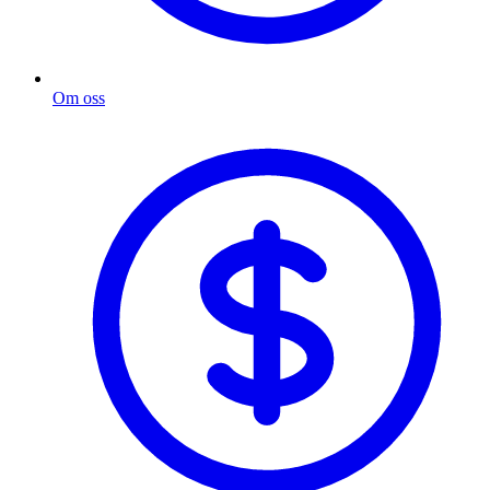
Om oss