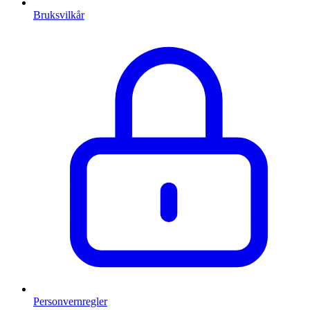
Bruksvilkår
Personvernregler