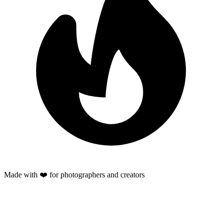
Made with ❤️ for photographers and creators