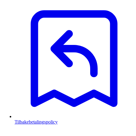
Tilbakebetalingspolicy