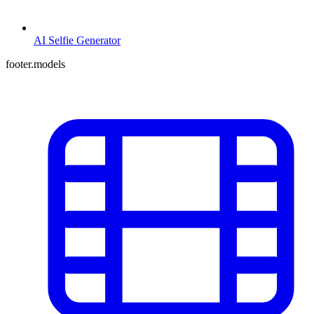
AI Selfie Generator
footer.models