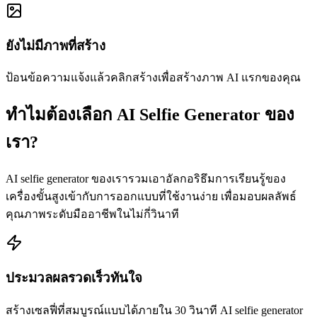
ยังไม่มีภาพที่สร้าง
ป้อนข้อความแจ้งแล้วคลิกสร้างเพื่อสร้างภาพ AI แรกของคุณ
ทำไมต้องเลือก AI Selfie Generator ของ
เรา?
AI selfie generator ของเรารวมเอาอัลกอริธึมการเรียนรู้ของ
เครื่องขั้นสูงเข้ากับการออกแบบที่ใช้งานง่าย เพื่อมอบผลลัพธ์
คุณภาพระดับมืออาชีพในไม่กี่วินาที
ประมวลผลรวดเร็วทันใจ
สร้างเซลฟี่ที่สมบูรณ์แบบได้ภายใน 30 วินาที AI selfie generator