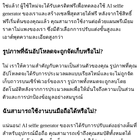
ใช่แล้ว! ผู้ใช้ใหม่จะได้รับเครดิตฟรีเพื่อทดลองใช้ AI selfie
generator ของเราและสร้างเซลฟี่สุดสวยได้ฟรี หลังจากใช้สิทธิ์
ฟรีเริ่มต้นของคุณแล้ว คุณสามารถใช้งานต่อด้วยแผนพรีเมียม
ราคาไม่แพงของเรา ซึ่งมีตัวเลือกการปรับแต่งขั้นสูงและ
เอาต์พุตความละเอียดสูงกว่า
รูปภาพที่ฉันอัปโหลดจะถูกจัดเก็บหรือไม่?
ไม่ เราให้ความสำคัญกับความเป็นส่วนตัวของคุณ รูปภาพที่คุณ
อัปโหลดจะได้รับการประมวลผลแบบเรียลไทม์และจะไม่ถูกจัด
เก็บถาวรบนเซิร์ฟเวอร์ของเรา รูปภาพทั้งหมดจะถูกลบโดย
อัตโนมัติหลังจากการประมวลผลเพื่อให้มั่นใจถึงความเป็นส่วน
ตัวและการปกป้องข้อมูลอย่างสมบูรณ์
ฉันสามารถใช้งานบนมือถือได้หรือไม่?
แน่นอน! AI selfie generator ของเราได้รับการปรับแต่งอย่างเต็มที่
สำหรับอุปกรณ์มือถือ คุณสามารถเข้าถึงคุณสมบัติทั้งหมดได้