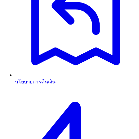
นโยบายการคืนเงิน