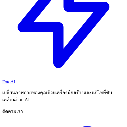
FotoAI
เปลี่ยนภาพถ่ายของคุณด้วยเครื่องมือสร้างและแก้ไขที่ขับ
เคลื่อนด้วย AI
ติดตามเรา