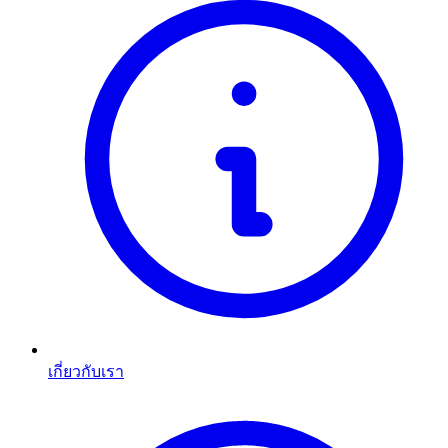
เกี่ยวกับเรา