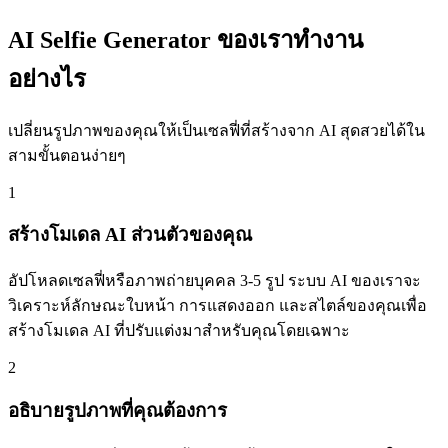
AI Selfie Generator ของเราทำงาน
อย่างไร
เปลี่ยนรูปภาพของคุณให้เป็นเซลฟี่ที่สร้างจาก AI สุดสวยได้ใน
สามขั้นตอนง่ายๆ
1
สร้างโมเดล AI ส่วนตัวของคุณ
อัปโหลดเซลฟี่หรือภาพถ่ายบุคคล 3-5 รูป ระบบ AI ของเราจะ
วิเคราะห์ลักษณะใบหน้า การแสดงออก และสไตล์ของคุณเพื่อ
สร้างโมเดล AI ที่ปรับแต่งมาสำหรับคุณโดยเฉพาะ
2
อธิบายรูปภาพที่คุณต้องการ