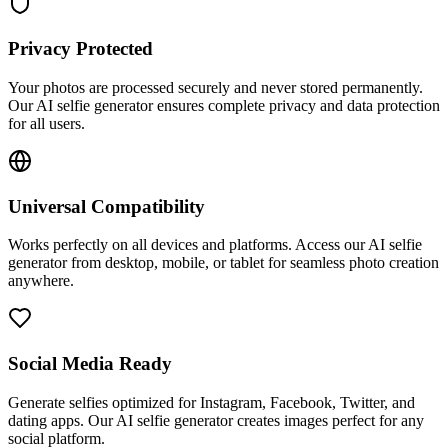
Privacy Protected
Your photos are processed securely and never stored permanently.
Our AI selfie generator ensures complete privacy and data protection
for all users.
Universal Compatibility
Works perfectly on all devices and platforms. Access our AI selfie
generator from desktop, mobile, or tablet for seamless photo creation
anywhere.
Social Media Ready
Generate selfies optimized for Instagram, Facebook, Twitter, and
dating apps. Our AI selfie generator creates images perfect for any
social platform.