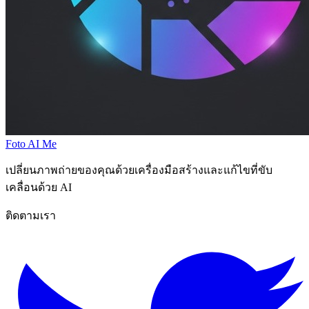
Foto AI Me
เปลี่ยนภาพถ่ายของคุณด้วยเครื่องมือสร้างและแก้ไขที่ขับ
เคลื่อนด้วย AI
ติดตามเรา