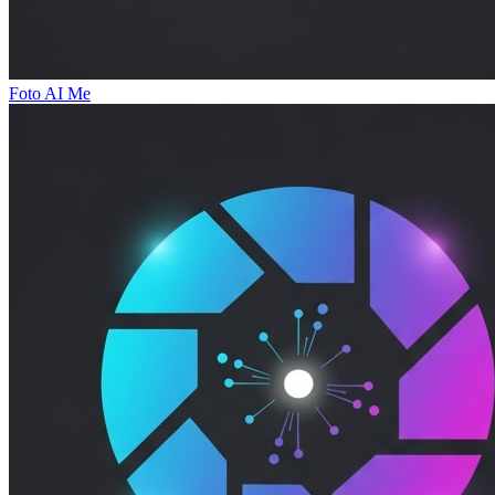
Foto AI Me