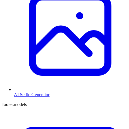
AI Selfie Generator
footer.models