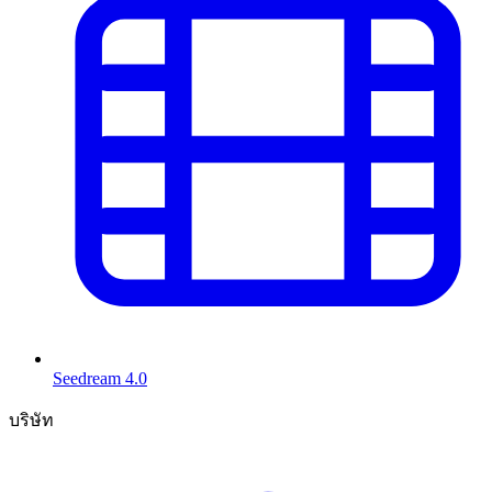
Seedream 4.0
บริษัท