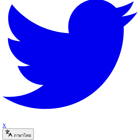
X
ภาษาไทย