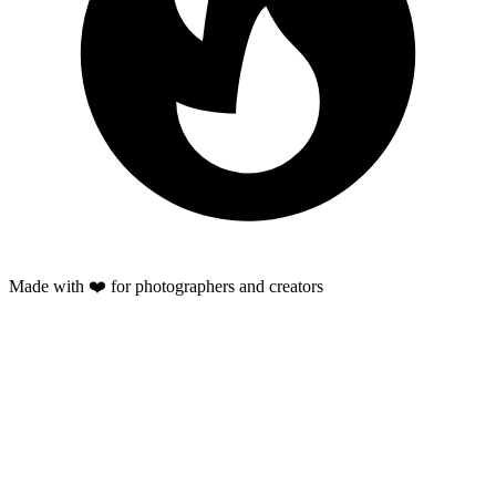
Made with ❤️ for photographers and creators