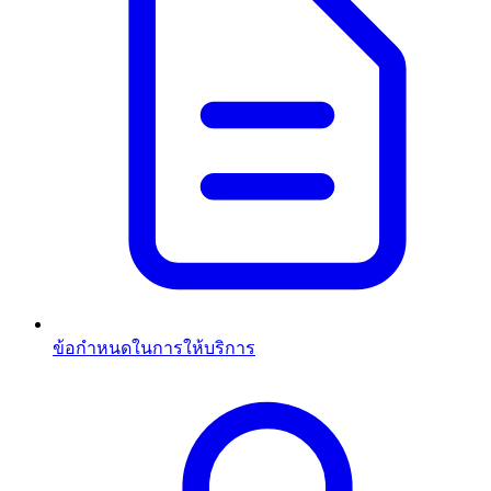
ข้อกำหนดในการให้บริการ