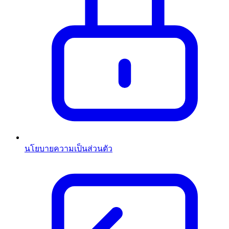
นโยบายความเป็นส่วนตัว