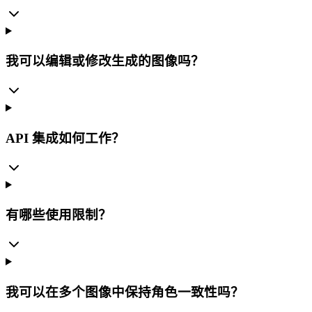
我可以编辑或修改生成的图像吗？
API 集成如何工作？
有哪些使用限制？
我可以在多个图像中保持角色一致性吗？