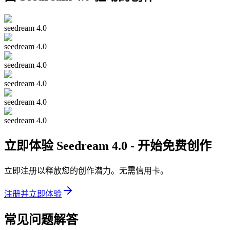
seedream 4.0
seedream 4.0
seedream 4.0
seedream 4.0
seedream 4.0
seedream 4.0
立即体验 Seedream 4.0 - 开始免费创作
立即注册以释放您的创作潜力。无需信用卡。
注册并立即体验
常见问题解答