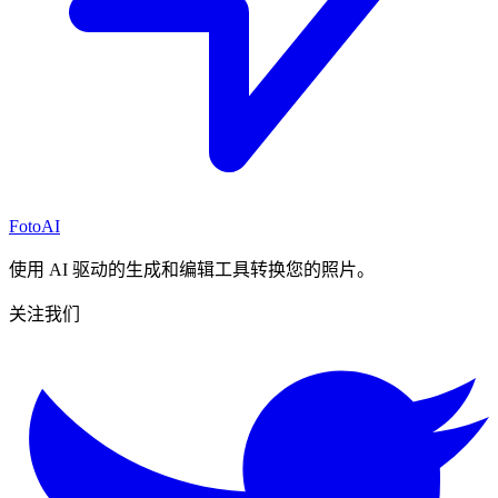
FotoAI
使用 AI 驱动的生成和编辑工具转换您的照片。
关注我们