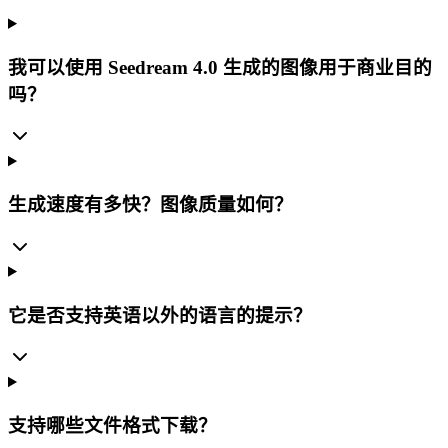
我可以使用 Seedream 4.0 生成的图像用于商业目的
吗？
生成速度有多快？图像质量如何？
它是否支持英语以外的语言的提示？
支持哪些文件格式下载？