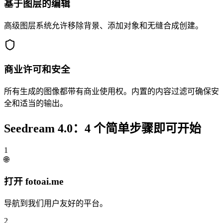
基于图层的编辑
高级图层系统允许移除背景、添加对象和无缝合成创建。
商业许可和安全
所有生成的图像都带有商业使用权。内置的内容过滤可确保安
全和适当的输出。
Seedream 4.0：4 个简单步骤即可开始
1
🌐
打开 fotoai.me
导航到我们用户友好的平台。
2