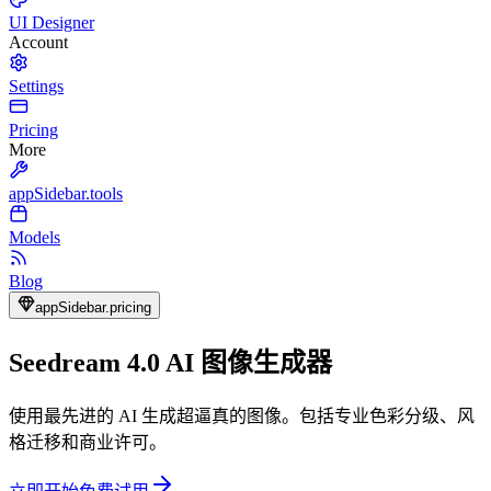
UI Designer
Account
Settings
Pricing
More
appSidebar.tools
Models
Blog
appSidebar.pricing
Seedream 4.0 AI 图像生成器
使用最先进的 AI 生成超逼真的图像。包括专业色彩分级、风
格迁移和商业许可。