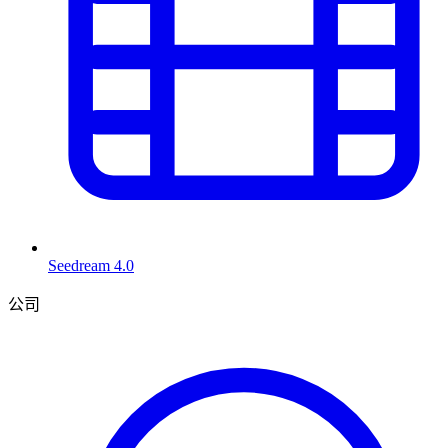
Seedream 4.0
公司