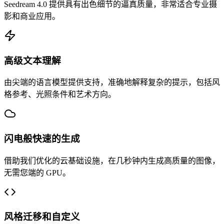
Seedream 4.0 提供具有出色细节的逼真质量，非常适合专业摄
影和商业应用。
高级文本理解
由尖端的语言模型提供支持，准确地解释复杂的提示，包括风
格参考、光照条件和艺术方向。
闪电般快速的生成
借助我们优化的云基础设施，在几秒钟内生成高质量的图像，
无需您端的 GPU。
风格迁移和自定义