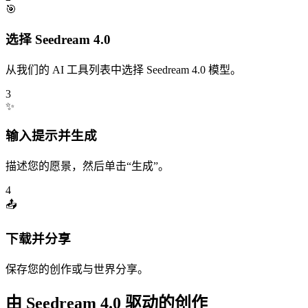
🎯
选择 Seedream 4.0
从我们的 AI 工具列表中选择 Seedream 4.0 模型。
3
✨
输入提示并生成
描述您的愿景，然后单击“生成”。
4
📤
下载并分享
保存您的创作或与世界分享。
由 Seedream 4.0 驱动的创作