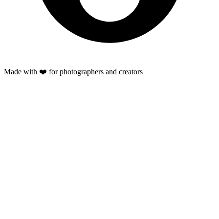
Made with ❤️ for photographers and creators