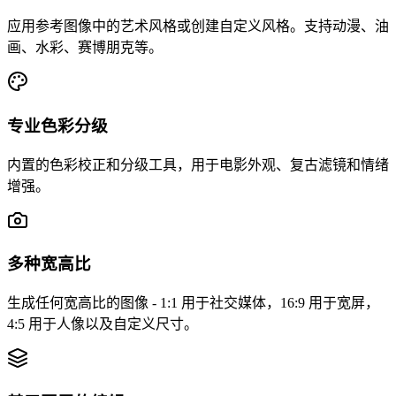
应用参考图像中的艺术风格或创建自定义风格。支持动漫、油
画、水彩、赛博朋克等。
专业色彩分级
内置的色彩校正和分级工具，用于电影外观、复古滤镜和情绪
增强。
多种宽高比
生成任何宽高比的图像 - 1:1 用于社交媒体，16:9 用于宽屏，
4:5 用于人像以及自定义尺寸。