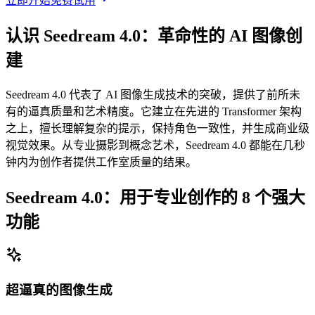
立即开始免费试用
认识 Seedream 4.0：革命性的 AI 图像创
建
Seedream 4.0 代表了 AI 图像生成技术的突破，提供了前所未
有的逼真质量和艺术精度。它建立在先进的 Transformer 架构
之上，擅长理解复杂的提示，保持角色一致性，并生成商业级
视觉效果。从专业摄影到概念艺术，Seedream 4.0 都能在几秒
钟内为创作者提供工作室质量的结果。
Seedream 4.0：用于专业创作的 8 个强大
功能
超逼真的图像生成