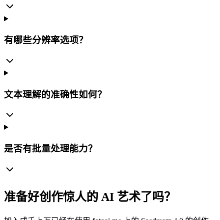
有哪些分辨率选项？
文本理解的准确性如何？
是否有批量处理能力？
准备好创作惊人的 AI 艺术了吗？