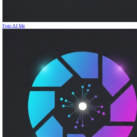
Foto AI Me