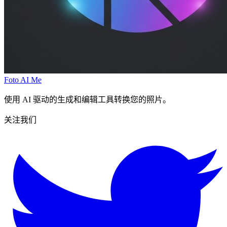
Foto AI Me
使用 AI 驱动的生成和编辑工具转换您的照片。
关注我们