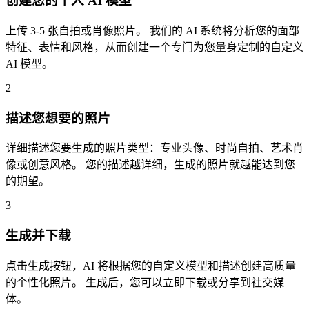
创建您的个人 AI 模型
上传 3-5 张自拍或肖像照片。 我们的 AI 系统将分析您的面部
特征、表情和风格，从而创建一个专门为您量身定制的自定义
AI 模型。
2
描述您想要的照片
详细描述您要生成的照片类型：专业头像、时尚自拍、艺术肖
像或创意风格。 您的描述越详细，生成的照片就越能达到您
的期望。
3
生成并下载
点击生成按钮，AI 将根据您的自定义模型和描述创建高质量
的个性化照片。 生成后，您可以立即下载或分享到社交媒
体。