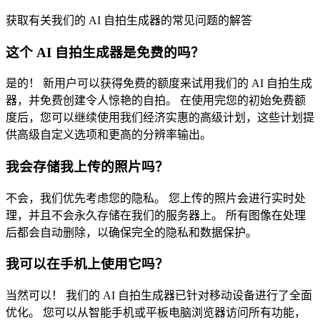
获取有关我们的 AI 自拍生成器的常见问题的解答
这个 AI 自拍生成器是免费的吗？
是的！ 新用户可以获得免费的额度来试用我们的 AI 自拍生成
器，并免费创建令人惊艳的自拍。 在使用完您的初始免费额
度后，您可以继续使用我们经济实惠的高级计划，这些计划提
供高级自定义选项和更高的分辨率输出。
我会存储我上传的照片吗？
不会，我们优先考虑您的隐私。 您上传的照片会进行实时处
理，并且不会永久存储在我们的服务器上。 所有图像在处理
后都会自动删除，以确保完全的隐私和数据保护。
我可以在手机上使用它吗？
当然可以！ 我们的 AI 自拍生成器已针对移动设备进行了全面
优化。 您可以从智能手机或平板电脑浏览器访问所有功能，