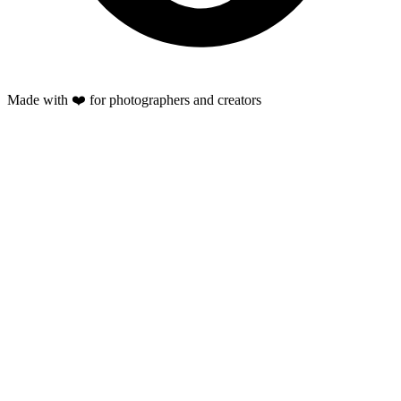
Made with ❤️ for photographers and creators