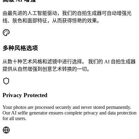
由最先进的人工智能驱动，我们的自拍生成器可自动增强光
线、肤色和面部特征，从而获得惊艳的效果。
多种风格选项
从数十种艺术风格和滤镜中进行选择。 我们的 AI 自拍生成器
提供从自然增强到创意艺术转换的一切。
Privacy Protected
Your photos are processed securely and never stored permanently.
Our AI selfie generator ensures complete privacy and data protection
for all users.