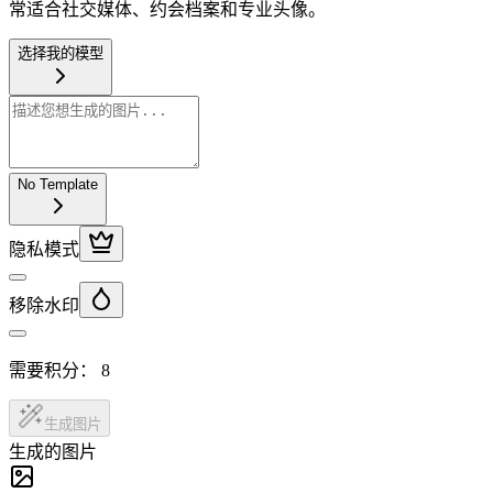
常适合社交媒体、约会档案和专业头像。
选择我的模型
No Template
隐私模式
移除水印
需要积分：
8
生成图片
生成的图片