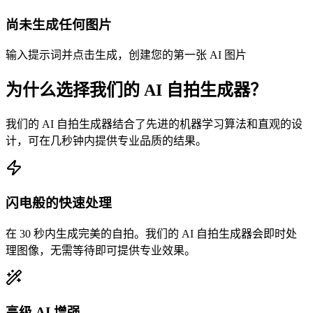
尚未生成任何图片
输入提示词并点击生成，创建您的第一张 AI 图片
为什么选择我们的 AI 自拍生成器？
我们的 AI 自拍生成器结合了先进的机器学习算法和直观的设
计，可在几秒钟内提供专业品质的结果。
闪电般的快速处理
在 30 秒内生成完美的自拍。我们的 AI 自拍生成器会即时处
理图像，无需等待即可提供专业效果。
高级 AI 增强