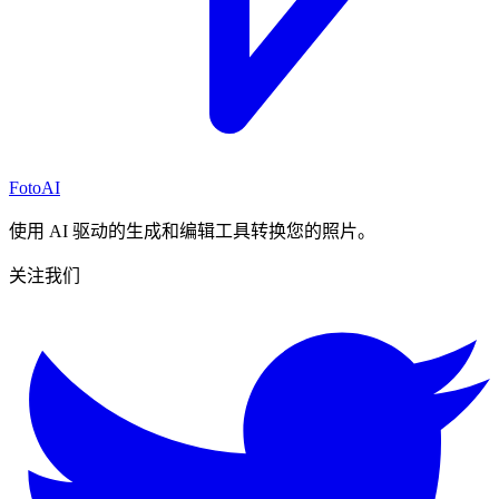
FotoAI
使用 AI 驱动的生成和编辑工具转换您的照片。
关注我们