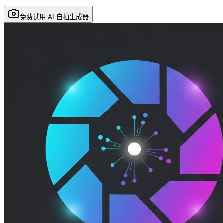
免费试用 AI 自拍生成器