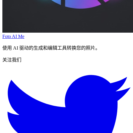
Foto AI Me
使用 AI 驱动的生成和编辑工具转换您的照片。
关注我们