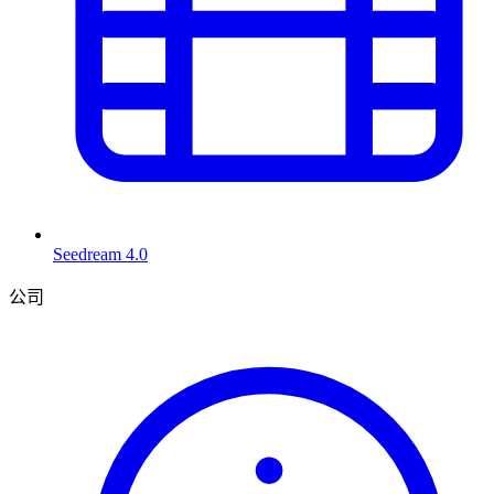
Seedream 4.0
公司