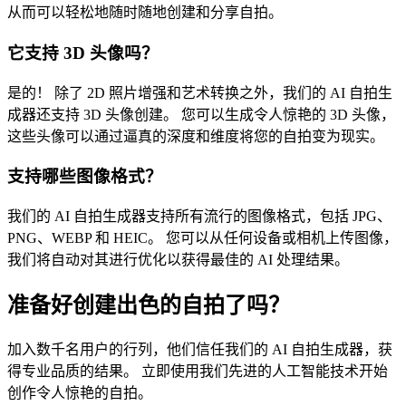
从而可以轻松地随时随地创建和分享自拍。
它支持 3D 头像吗？
是的！ 除了 2D 照片增强和艺术转换之外，我们的 AI 自拍生
成器还支持 3D 头像创建。 您可以生成令人惊艳的 3D 头像，
这些头像可以通过逼真的深度和维度将您的自拍变为现实。
支持哪些图像格式？
我们的 AI 自拍生成器支持所有流行的图像格式，包括 JPG、
PNG、WEBP 和 HEIC。 您可以从任何设备或相机上传图像，
我们将自动对其进行优化以获得最佳的 AI 处理结果。
准备好创建出色的自拍了吗？
加入数千名用户的行列，他们信任我们的 AI 自拍生成器，获
得专业品质的结果。 立即使用我们先进的人工智能技术开始
创作令人惊艳的自拍。