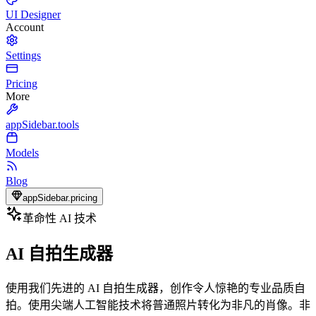
UI Designer
Account
Settings
Pricing
More
appSidebar.tools
Models
Blog
appSidebar.pricing
革命性 AI 技术
AI 自拍生成器
使用我们先进的 AI 自拍生成器，创作令人惊艳的专业品质自
拍。使用尖端人工智能技术将普通照片转化为非凡的肖像。非